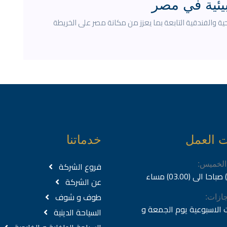
بيئية في مصر
 والفندقية التابعة بما يعزز من مكانة مصر على الخريطة
ت العمل
خدماتنا
فروع الشركة
 الخميس:
عن الشركة
طوف و شوف
اجازات:
ت الاسبوعية يوم الجمعة و
السياحة الدينية