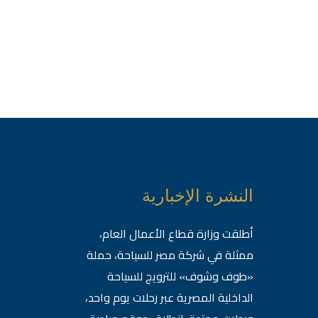
النشرة الإخبارية
أطلقت وزارة قطاع الأعمال العام،
ممثلة في شركة مصر للسياحة، حملة
«طوف وشوف» للترويج للسياحة
الداخلية المصرية عبر رحلات يوم واحد،