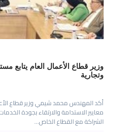
وزير قطاع الأعمال العام يتابع م
وتجارية
أكد المهندس محمد شيمي وزير قطاع الأعما
معايير الاستدامة والارتقاء بجودة الخدما
الشراكة مع القطاع الخاص…