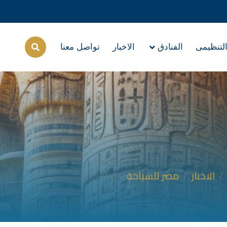
التنظيمى
الفنادق
الاخبار
تواصل معنا
الاخبار
مصر للسياحة