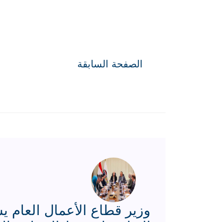
الصفحة السابقة
وزير قطاع الأعمال العام يس