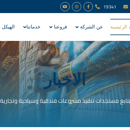
19341
الرئيسية
عن الشركة
فروعنا
خدماتنا
الهيكل 
الاخبار
 يتابع مستجدات تنفيذ مشروعات فندقية وسياحية وتجارية