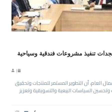
ستجدات تنفيذ مشروعات فندقية وسياحية
|
ل العام، أن التطوير المستمر للمنتجات وتحقيق
ت وتحسين السياسات البيعية والتسويقية وتعزيز