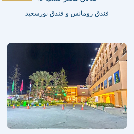
فندق رومانس و فندق بورسعيد