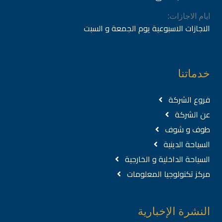
ايام الاجازات:
الاجازات الاسبوعية يوم الجمعة و السبت
خدماتنا
فروع الشركة
عن الشركة
طوف و شوف
السياحة الدينية
السياحة الداخلية و الخارجية
مركز تكنولوجيا المعلومات
النشرة الإخبارية