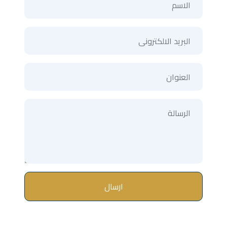
ارسال