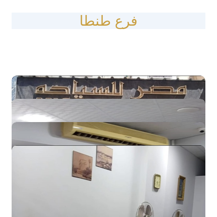
فرع طنطا
تواصل مع الفرع