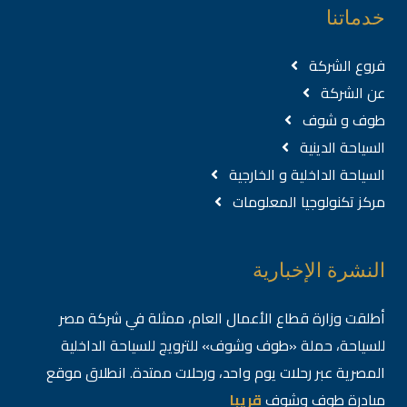
خدماتنا
فروع الشركة
عن الشركة
طوف و شوف
السياحة الدينية
السياحة الداخلية و الخارجية
مركز تكنولوجيا المعلومات
النشرة الإخبارية
أطلقت وزارة قطاع الأعمال العام، ممثلة في شركة مصر
للسياحة، حملة «طوف وشوف» للترويج للسياحة الداخلية
المصرية عبر رحلات يوم واحد، ورحلات ممتدة. انطلاق موقع
مبادرة طوف وشوف
قريبا